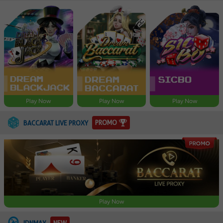
Play Now
Play Now
Play Now
PROMO
BACCARAT LIVE PROXY
Play Now
IDNMAX
NEW