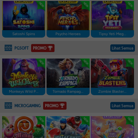
Satoshi Spins
Psycho Heroes
Tipsy Yeti Meg...
PROMO
PGSOFT
Lihat Semua
Monkeys Wild P...
Tornado Rampag...
Zombie Blaster...
PROMO
MICROGAMING
Lihat Semua