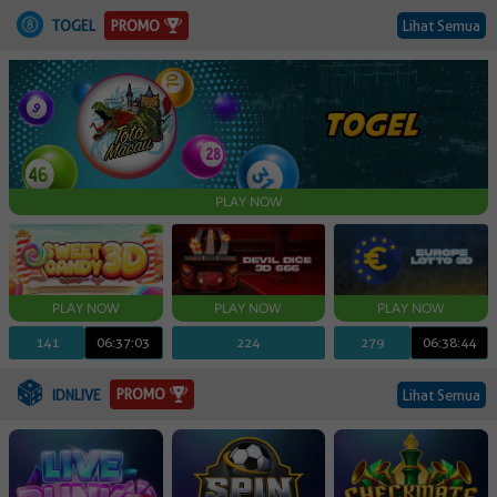
PROMO
TOGEL
Lihat Semua
PLAY NOW
141
06:37:01
224
279
06:38:42
PROMO
IDNLIVE
Lihat Semua