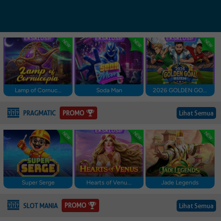
Lamp of Cornuc...
Soda Man
2026 GOLDEN GO...
PROMO
PRAGMATIC
Lihat Semua
Super Serge
Hearts of Venu...
Jade Legends
PROMO
SLOT MANIA
Lihat Semua