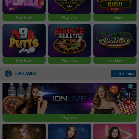
Play Now
Play Now
Play Now
Play Now
Play Now
Play Now
LIVE CASINO
Lihat Semua
Play Now